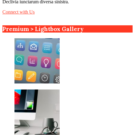
Declivia iunctarum diversa sinistra.
Connect with Us
Premium > Lightbox Gallery