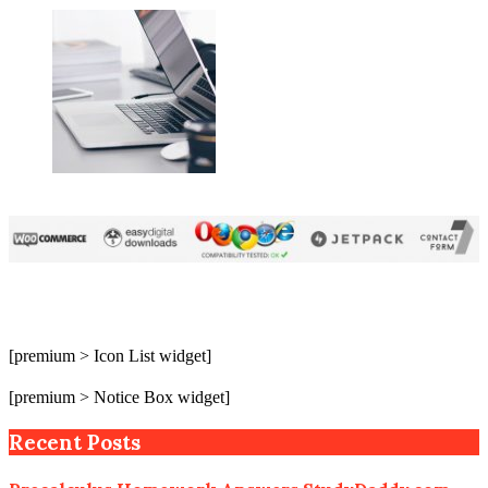
[premium > Icon List widget]
[premium > Notice Box widget]
Recent Posts